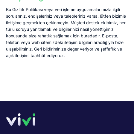
Bu Gizlilik Politikası veya veri işleme uygulamalarımızla ilgili
sorularınız, endişeleriniz veya talepleriniz varsa, lütfen bizimle
iletişime geçmekten çekinmeyin. Müşteri destek ekibimiz, her
türlü soruyu yanıtlamak ve bilgilerinizi nasıl yönettiğimiz
konusunda size rahatlık sağlamak için buradadır. E-posta,
telefon veya web sitemizdeki iletişim bilgileri aracılığıyla bize
ulaşabilirsiniz. Geri bildiriminize değer veriyor ve şeffaflık ve
açık iletişimi taahhüt ediyoruz.