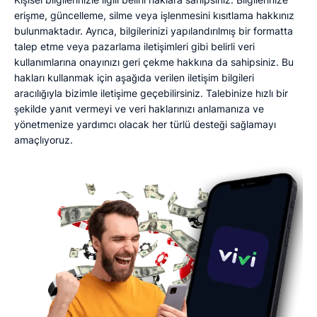
erişme, güncelleme, silme veya işlenmesini kısıtlama hakkınız
bulunmaktadır. Ayrıca, bilgilerinizi yapılandırılmış bir formatta
talep etme veya pazarlama iletişimleri gibi belirli veri
kullanımlarına onayınızı geri çekme hakkına da sahipsiniz. Bu
hakları kullanmak için aşağıda verilen iletişim bilgileri
aracılığıyla bizimle iletişime geçebilirsiniz. Talebinize hızlı bir
şekilde yanıt vermeyi ve veri haklarınızı anlamanıza ve
yönetmenize yardımcı olacak her türlü desteği sağlamayı
amaçlıyoruz.