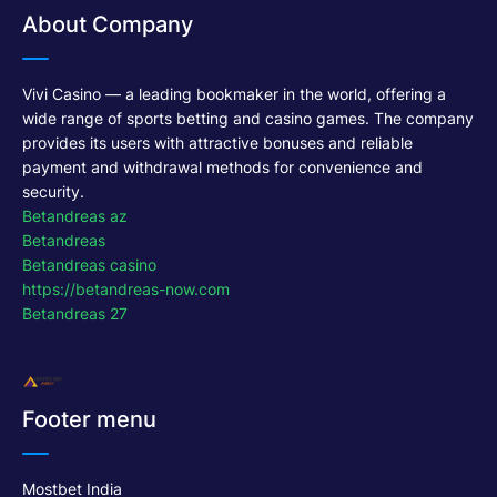
About Company
Vivi Casino — a leading bookmaker in the world, offering a
wide range of sports betting and casino games. The company
provides its users with attractive bonuses and reliable
payment and withdrawal methods for convenience and
security.
Betandreas az
Betandreas
Betandreas casino
https://betandreas-now.com
Betandreas 27
Footer menu
Mostbet India