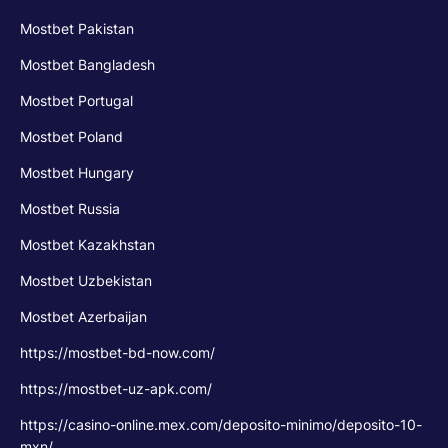
Mostbet Pakistan
Mostbet Bangladesh
Mostbet Portugal
Mostbet Poland
Mostbet Hungary
Mostbet Russia
Mostbet Kazakhstan
Mostbet Uzbekistan
Mostbet Azerbaijan
https://mostbet-bd-now.com/
https://mostbet-uz-apk.com/
https://casino-online.mex.com/deposito-minimo/deposito-10-
mxn/