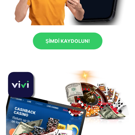
ŞIMDI KAYDOLUN!