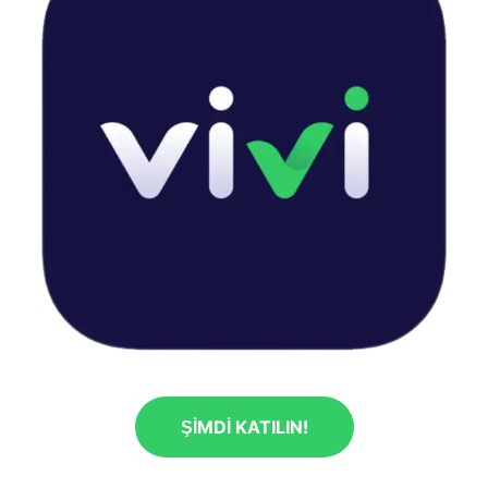
ŞIMDI KATILIN!