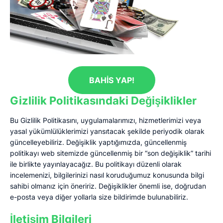
BAHIS YAP!
Gizlilik Politikasındaki Değişiklikler
Bu Gizlilik Politikasını, uygulamalarımızı, hizmetlerimizi veya
yasal yükümlülüklerimizi yansıtacak şekilde periyodik olarak
güncelleyebiliriz. Değişiklik yaptığımızda, güncellenmiş
politikayı web sitemizde güncellenmiş bir “son değişiklik” tarihi
ile birlikte yayınlayacağız. Bu politikayı düzenli olarak
incelemenizi, bilgilerinizi nasıl koruduğumuz konusunda bilgi
sahibi olmanız için öneririz. Değişiklikler önemli ise, doğrudan
e-posta veya diğer yollarla size bildirimde bulunabiliriz.
İletişim Bilgileri