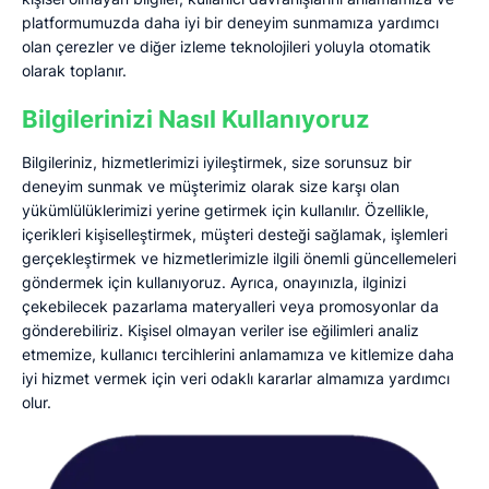
platformumuzda daha iyi bir deneyim sunmamıza yardımcı
olan çerezler ve diğer izleme teknolojileri yoluyla otomatik
olarak toplanır.
Bilgilerinizi Nasıl Kullanıyoruz
Bilgileriniz, hizmetlerimizi iyileştirmek, size sorunsuz bir
deneyim sunmak ve müşterimiz olarak size karşı olan
yükümlülüklerimizi yerine getirmek için kullanılır. Özellikle,
içerikleri kişiselleştirmek, müşteri desteği sağlamak, işlemleri
gerçekleştirmek ve hizmetlerimizle ilgili önemli güncellemeleri
göndermek için kullanıyoruz. Ayrıca, onayınızla, ilginizi
çekebilecek pazarlama materyalleri veya promosyonlar da
gönderebiliriz. Kişisel olmayan veriler ise eğilimleri analiz
etmemize, kullanıcı tercihlerini anlamamıza ve kitlemize daha
iyi hizmet vermek için veri odaklı kararlar almamıza yardımcı
olur.