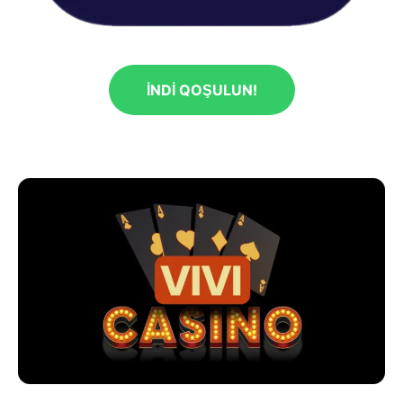
İNDI QOŞULUN!