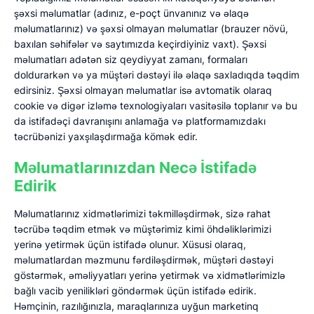
şəxsi məlumatlar (adınız, e-poçt ünvanınız və əlaqə
məlumatlarınız) və şəxsi olmayan məlumatlar (brauzer növü,
baxılan səhifələr və saytımızda keçirdiyiniz vaxt). Şəxsi
məlumatları adətən siz qeydiyyat zamanı, formaları
doldurarkən və ya müştəri dəstəyi ilə əlaqə saxladıqda təqdim
edirsiniz. Şəxsi olmayan məlumatlar isə avtomatik olaraq
cookie və digər izləmə texnologiyaları vasitəsilə toplanır və bu
da istifadəçi davranışını anlamağa və platformamızdakı
təcrübənizi yaxşılaşdırmağa kömək edir.
Məlumatlarınızdan Necə İstifadə
Edirik
Məlumatlarınız xidmətlərimizi təkmilləşdirmək, sizə rahat
təcrübə təqdim etmək və müştərimiz kimi öhdəliklərimizi
yerinə yetirmək üçün istifadə olunur. Xüsusi olaraq,
məlumatlardan məzmunu fərdiləşdirmək, müştəri dəstəyi
göstərmək, əməliyyatları yerinə yetirmək və xidmətlərimizlə
bağlı vacib yenilikləri göndərmək üçün istifadə edirik.
Həmçinin, razılığınızla, maraqlarınıza uyğun marketinq