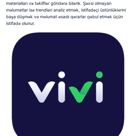
materialları və təkliflər göndərə bilərik. Şəxsi olmayan
məlumatlar isə trendləri analiz etmək, istifadəçi üstünlüklərini
başa düşmək və məlumat əsaslı qərarlar qəbul etmək üçün
istifadə olunur.