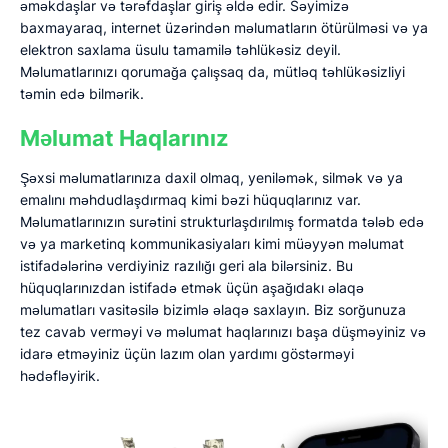
əməkdaşlar və tərəfdaşlar giriş əldə edir. Səyimizə
baxmayaraq, internet üzərindən məlumatların ötürülməsi və ya
elektron saxlama üsulu tamamilə təhlükəsiz deyil.
Məlumatlarınızı qorumağa çalışsaq da, mütləq təhlükəsizliyi
təmin edə bilmərik.
Məlumat Haqlarınız
Şəxsi məlumatlarınıza daxil olmaq, yeniləmək, silmək və ya
emalını məhdudlaşdırmaq kimi bəzi hüquqlarınız var.
Məlumatlarınızın surətini strukturlaşdırılmış formatda tələb edə
və ya marketinq kommunikasiyaları kimi müəyyən məlumat
istifadələrinə verdiyiniz razılığı geri ala bilərsiniz. Bu
hüquqlarınızdan istifadə etmək üçün aşağıdakı əlaqə
məlumatları vasitəsilə bizimlə əlaqə saxlayın. Biz sorğunuza
tez cavab verməyi və məlumat haqlarınızı başa düşməyiniz və
idarə etməyiniz üçün lazım olan yardımı göstərməyi
hədəfləyirik.