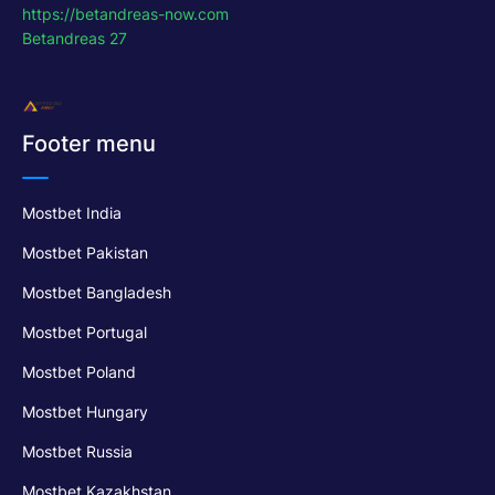
https://betandreas-now.com
Betandreas 27
Footer menu
Mostbet India
Mostbet Pakistan
Mostbet Bangladesh
Mostbet Portugal
Mostbet Poland
Mostbet Hungary
Mostbet Russia
Mostbet Kazakhstan