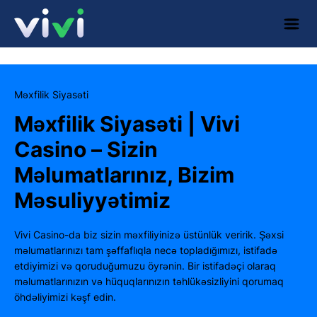
Məxfilik Siyasəti
Məxfilik Siyasəti | Vivi
Casino – Sizin
Məlumatlarınız, Bizim
Məsuliyyətimiz
Vivi Casino-da biz sizin məxfiliyinizə üstünlük veririk. Şəxsi
məlumatlarınızı tam şəffaflıqla necə topladığımızı, istifadə
etdiyimizi və qoruduğumuzu öyrənin. Bir istifadəçi olaraq
məlumatlarınızın və hüquqlarınızın təhlükəsizliyini qorumaq
öhdəliyimizi kəşf edin.