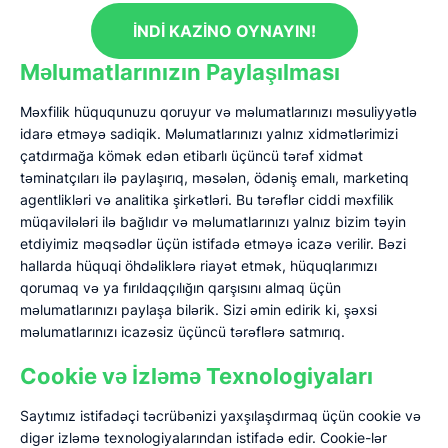
İNDI KAZINO OYNAYIN!
Məlumatlarınızın Paylaşılması
Məxfilik hüququnuzu qoruyur və məlumatlarınızı məsuliyyətlə
idarə etməyə sadiqik. Məlumatlarınızı yalnız xidmətlərimizi
çatdırmağa kömək edən etibarlı üçüncü tərəf xidmət
təminatçıları ilə paylaşırıq, məsələn, ödəniş emalı, marketinq
agentlikləri və analitika şirkətləri. Bu tərəflər ciddi məxfilik
müqavilələri ilə bağlıdır və məlumatlarınızı yalnız bizim təyin
etdiyimiz məqsədlər üçün istifadə etməyə icazə verilir. Bəzi
hallarda hüquqi öhdəliklərə riayət etmək, hüquqlarımızı
qorumaq və ya fırıldaqçılığın qarşısını almaq üçün
məlumatlarınızı paylaşa bilərik. Sizi əmin edirik ki, şəxsi
məlumatlarınızı icazəsiz üçüncü tərəflərə satmırıq.
Cookie və İzləmə Texnologiyaları
Saytımız istifadəçi təcrübənizi yaxşılaşdırmaq üçün cookie və
digər izləmə texnologiyalarından istifadə edir. Cookie-lər