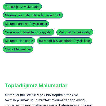
Topladığımız Məlumatlar
Məlumatlarınızdan Necə İstifadə Edirik
Məlumatlarınızın Paylaşılması
Cookie və İzləmə Texnologiyaları
Məlumat Təhlükəsizliyi
Məlumat Haqlarınız
Bu Məxfilik Siyasətində Dəyişikliklər
Əlaqə Məlumatları
Topladığımız Məlumatlar
Xidmətlərimizi effektiv şəkildə təqdim etmək və
təkmilləşdirmək üçün müxtəlif məlumatları toplayırıq.
Topladığımız məlumatlar əsasən iki kateqoriyaya bölünür: