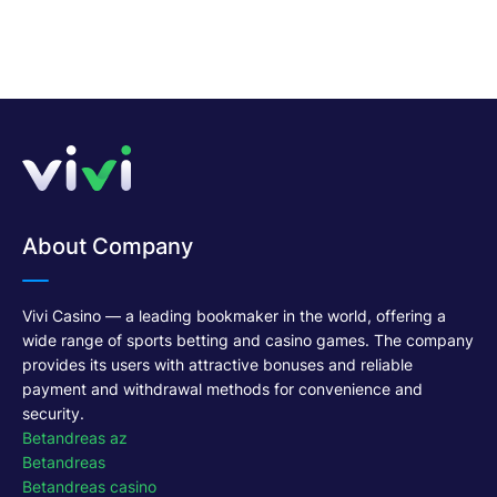
About Company
Vivi Casino — a leading bookmaker in the world, offering a
wide range of sports betting and casino games. The company
provides its users with attractive bonuses and reliable
payment and withdrawal methods for convenience and
security.
Betandreas az
Betandreas
Betandreas casino