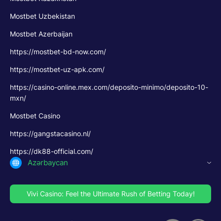
Mostbet Uzbekistan
Mostbet Azerbaijan
https://mostbet-bd-now.com/
https://mostbet-uz-apk.com/
https://casino-online.mex.com/deposito-minimo/deposito-10-
mxn/
Mostbet Casino
https://gangstacasino.nl/
https://dk88-official.com/
Azərbaycan
Vivi Casino: Feel the Ultimate Rush of Betting Today!