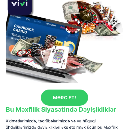
MƏRC ET!
Bu Məxfilik Siyasətində Dəyişikliklər
Xidmətlərimizdə, təcrübələrimizdə və ya hüquqi
öhdəliklərimizdə dəyişiklikləri əks etdirmək üçün bu Məxfilik