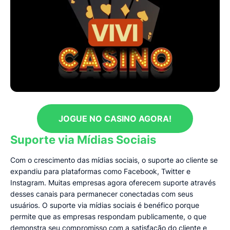
JOGUE NO CASINO AGORA!
Suporte via Mídias Sociais
Com o crescimento das mídias sociais, o suporte ao cliente se
expandiu para plataformas como Facebook, Twitter e
Instagram. Muitas empresas agora oferecem suporte através
desses canais para permanecer conectadas com seus
usuários. O suporte via mídias sociais é benéfico porque
permite que as empresas respondam publicamente, o que
demonstra seu compromisso com a satisfação do cliente e