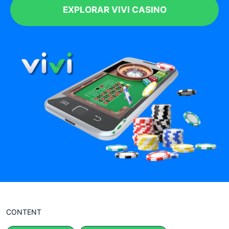
EXPLORAR VIVI CASINO
CONTENT