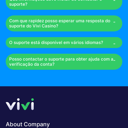
suporte?
Com que rapidez posso esperar uma resposta do
suporte do Vivi Casino?
O suporte está disponível em vários idiomas?
Posso contactar o suporte para obter ajuda com a
verificação da conta?
About Company