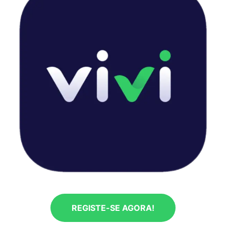
REGISTE-SE AGORA!