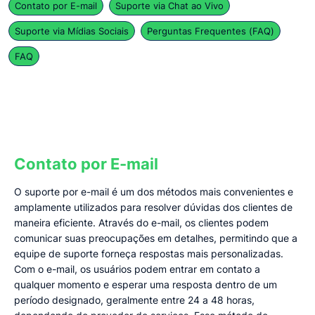
Contato por E-mail
Suporte via Chat ao Vivo
Suporte via Mídias Sociais
Perguntas Frequentes (FAQ)
FAQ
Contato por E-mail
O suporte por e-mail é um dos métodos mais convenientes e
amplamente utilizados para resolver dúvidas dos clientes de
maneira eficiente. Através do e-mail, os clientes podem
comunicar suas preocupações em detalhes, permitindo que a
equipe de suporte forneça respostas mais personalizadas.
Com o e-mail, os usuários podem entrar em contato a
qualquer momento e esperar uma resposta dentro de um
período designado, geralmente entre 24 a 48 horas,