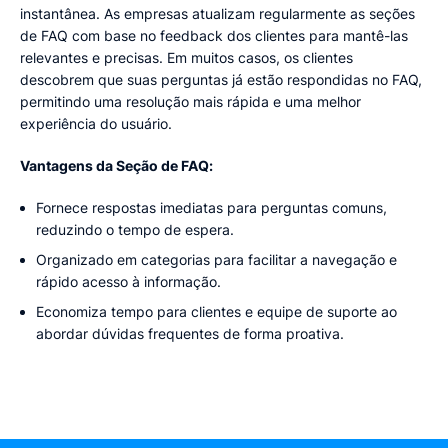
instantânea. As empresas atualizam regularmente as seções
de FAQ com base no feedback dos clientes para mantê-las
relevantes e precisas. Em muitos casos, os clientes
descobrem que suas perguntas já estão respondidas no FAQ,
permitindo uma resolução mais rápida e uma melhor
experiência do usuário.
Vantagens da Seção de FAQ:
Fornece respostas imediatas para perguntas comuns,
reduzindo o tempo de espera.
Organizado em categorias para facilitar a navegação e
rápido acesso à informação.
Economiza tempo para clientes e equipe de suporte ao
abordar dúvidas frequentes de forma proativa.