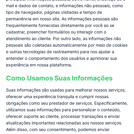
mail e dados de contato, e informações não pessoais, como
tipo de navegador, páginas visitadas e tempo de
permanência em nosso site. As informações pessoais são
frequentemente fornecidas diretamente por você ao se
cadastrar, preencher formulários ou interagir com o
atendimento ao cliente. Por outro lado, as informações não
pessoais são coletadas automaticamente por meio de cookies
e outras tecnologias de rastreamento para nos ajudar a
entender o comportamento dos usuários e aprimorar sua
experiência em nossa plataforma.
Como Usamos Suas Informações
Suas informações são usadas para melhorar nossos serviços,
oferecer uma experiência tranquila e cumprir nossas
obrigações como seu prestador de serviços. Especificamente,
utilizamos suas informações para personalizar o conteúdo,
oferecer suporte ao cliente, processar transações e enviar
atualizações importantes relacionadas aos nossos serviços.
Além disso, com seu consentimento, podemos enviar