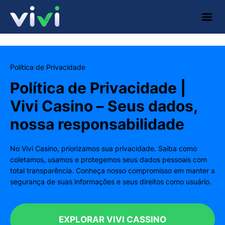
Política de Privacidade
Política de Privacidade |
Vivi Casino – Seus dados,
nossa responsabilidade
No Vivi Casino, priorizamos sua privacidade. Saiba como
coletamos, usamos e protegemos seus dados pessoais com
total transparência. Conheça nosso compromisso em manter a
segurança de suas informações e seus direitos como usuário.
EXPLORAR VIVI CASSINO