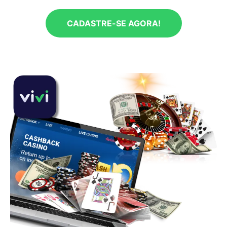
CADASTRE-SE AGORA!