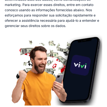
marketing. Para exercer esses direitos, entre em contato
conosco usando as informações fornecidas abaixo. Nos
esforçamos para responder sua solicitação rapidamente e
oferecer a assistência necessária para ajudá-lo a entender e
gerenciar seus direitos sobre os dados.