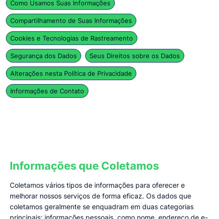
Como Usamos Suas Informações
Compartilhamento de Suas Informações
Cookies e Tecnologias de Rastreamento
Segurança dos Dados
Seus Direitos sobre os Dados
Alterações nesta Política de Privacidade
Informações de Contato
Informações que Coletamos
Coletamos vários tipos de informações para oferecer e
melhorar nossos serviços de forma eficaz. Os dados que
coletamos geralmente se enquadram em duas categorias
principais: informações pessoais, como nome, endereço de e-