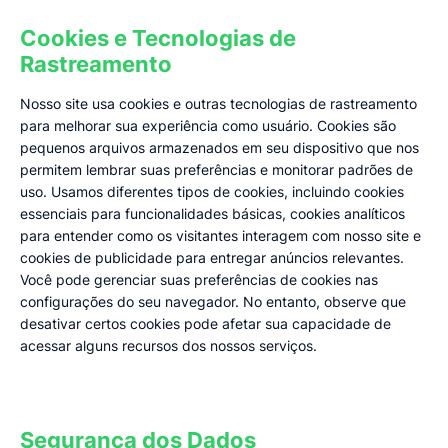
Cookies e Tecnologias de
Rastreamento
Nosso site usa cookies e outras tecnologias de rastreamento
para melhorar sua experiência como usuário. Cookies são
pequenos arquivos armazenados em seu dispositivo que nos
permitem lembrar suas preferências e monitorar padrões de
uso. Usamos diferentes tipos de cookies, incluindo cookies
essenciais para funcionalidades básicas, cookies analíticos
para entender como os visitantes interagem com nosso site e
cookies de publicidade para entregar anúncios relevantes.
Você pode gerenciar suas preferências de cookies nas
configurações do seu navegador. No entanto, observe que
desativar certos cookies pode afetar sua capacidade de
acessar alguns recursos dos nossos serviços.
Segurança dos Dados