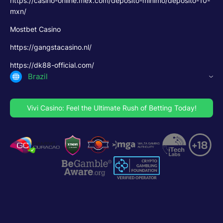
https://casino-online.mex.com/deposito-minimo/deposito-10-
mxn/
Mostbet Casino
https://gangstacasino.nl/
https://dk88-official.com/
Brazil
Vivi Casino: Feel the Ultimate Rush of Betting Today!