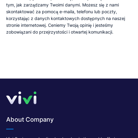
tym, jak zarządzamy Twoimi danymi. Możesz się z nami
skontaktować za pomocą e-maila, telefonu lub poczty,
korzystając z danych kontaktowych dostępnych na naszej
stronie internetowej. Ceniemy Twoją opinię i jesteśmy
zobowiązani do przejrzystości i otwartej komunikacji.
About Company