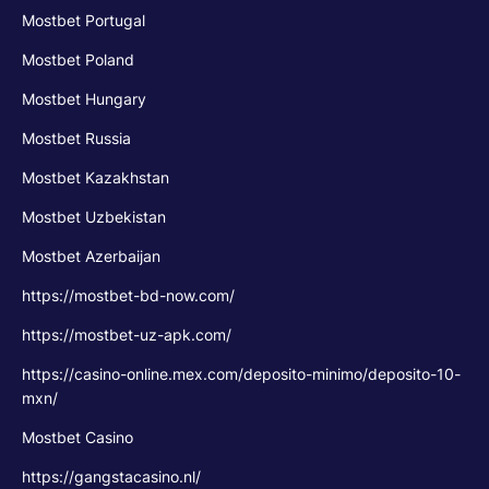
Mostbet Portugal
Mostbet Poland
Mostbet Hungary
Mostbet Russia
Mostbet Kazakhstan
Mostbet Uzbekistan
Mostbet Azerbaijan
https://mostbet-bd-now.com/
https://mostbet-uz-apk.com/
https://casino-online.mex.com/deposito-minimo/deposito-10-
mxn/
Mostbet Casino
https://gangstacasino.nl/