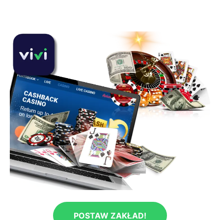
POSTAW ZAKŁAD!