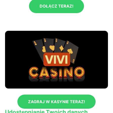
DOŁĄCZ TERAZ!
ZAGRAJ W KASYNIE TERAZ!
Udostępnianie Twoich danych