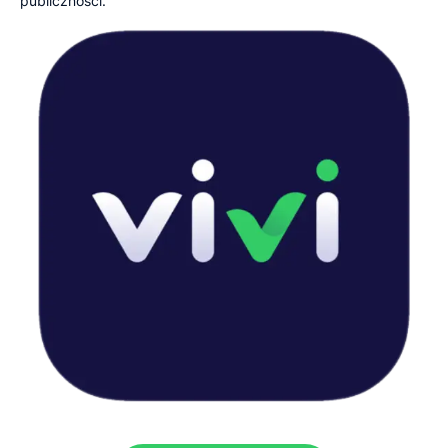
publiczności.