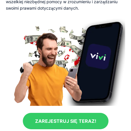
wszelkiej niezbędnej pomocy w zrozumieniu i zarządzaniu
swoimi prawami dotyczącymi danych.
ZAREJESTRUJ SIĘ TERAZ!