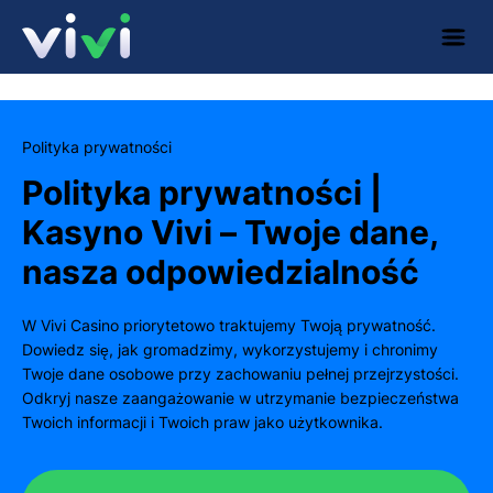
Polityka prywatności
Polityka prywatności |
Kasyno Vivi – Twoje dane,
nasza odpowiedzialność
W Vivi Casino priorytetowo traktujemy Twoją prywatność.
Dowiedz się, jak gromadzimy, wykorzystujemy i chronimy
Twoje dane osobowe przy zachowaniu pełnej przejrzystości.
Odkryj nasze zaangażowanie w utrzymanie bezpieczeństwa
Twoich informacji i Twoich praw jako użytkownika.