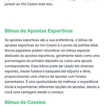
juntam ao Vivi Casino este ano.
Bônus de Apostas Esportivas
Se apostas esportivas são a sua preferência, o bônus de
apostas esportivas do Vivi Casino é o ponto de partida ideal.
Novos jogadores podem reivindicar um bônus especial
dedicado às apostas esportivas, geralmente dado como uma
porcentagem do primeiro depósito ou como uma aposta
correspondente. Esse bônus pode ser usado em diversos
esportes, desde futebol e basquete até eSports e tênis,
proporcionando uma chance de apostar com fundos
aumentados. É uma oportunidade de melhorar a experiência
inicial e experimentar diferentes opções de apostas, dando a
você uma vantagem desde o começo.
Bônus de Cassino