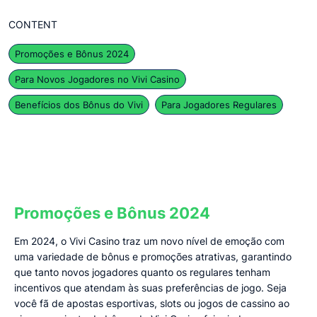
CONTENT
Promoções e Bônus 2024
Para Novos Jogadores no Vivi Casino
Benefícios dos Bônus do Vivi
Para Jogadores Regulares
Promoções e Bônus 2024
Em 2024, o Vivi Casino traz um novo nível de emoção com
uma variedade de bônus e promoções atrativas, garantindo
que tanto novos jogadores quanto os regulares tenham
incentivos que atendam às suas preferências de jogo. Seja
você fã de apostas esportivas, slots ou jogos de cassino ao