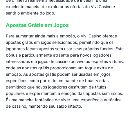
de dinheiro real sem a necessidade de investir. É uma
excelente maneira de explorar as ofertas do Vivi Casino e
sentir o ambiente do jogo.
Apostas Grátis em Jogos
Para aumentar ainda mais a emoção, o Vivi Casino oferece
apostas grátis em jogos selecionados, permitindo que os
jogadores façam apostas sem usar seus próprios fundos. Este
bônus é particularmente atraente para novos jogadores
interessados em jogos de cassino ao vivo ou esportes virtuais,
onde as apostas grátis proporcionam um toque extra de
emoção. As apostas grátis podem ser usadas em jogos
específicos como parte de um pacote de boas-vindas,
permitindo que novos jogadores desfrutem de títulos
populares e experimentem a emoção das apostas sem riscos.
É uma maneira fantástica de viver uma experiência autêntica
de cassino, mantendo seu saldo intacto.