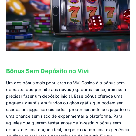
Bônus Sem Depósito no Vivi
Um dos bônus mais populares no Vivi Casino é o bônus sem
depósito, que permite aos novos jogadores começarem sem
precisar fazer um depósito inicial. Esse bônus oferece uma
pequena quantia em fundos ou giros grátis que podem ser
usados em jogos selecionados, proporcionando aos jogadores
uma chance sem risco de experimentar a plataforma. Para
aqueles que querem testar antes de investir, o bônus sem
depósito é uma opção ideal, proporcionando uma experiência