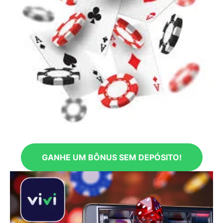
GANHE UM BÔNUS SEM DEPÓSITO!