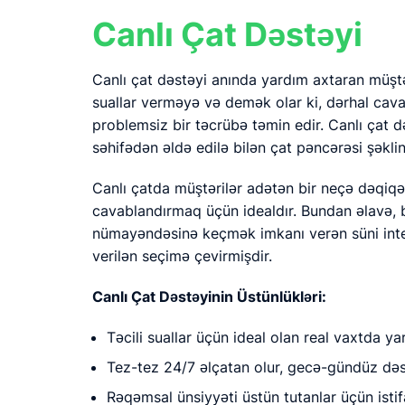
Canlı Çat Dəstəyi
Canlı çat dəstəyi anında yardım axtaran müştər
suallar verməyə və demək olar ki, dərhal cava
problemsiz bir təcrübə təmin edir. Canlı çat d
səhifədən əldə edilə bilən çat pəncərəsi şəklin
Canlı çatda müştərilər adətən bir neçə dəqiqə 
cavablandırmaq üçün idealdır. Bundan əlavə, b
nümayəndəsinə keçmək imkanı verən süni intelle
verilən seçimə çevirmişdir.
Canlı Çat Dəstəyinin Üstünlükləri:
Təcili suallar üçün ideal olan real vaxtda y
Tez-tez 24/7 əlçatan olur, gecə-gündüz dəst
Rəqəmsal ünsiyyəti üstün tutanlar üçün istif