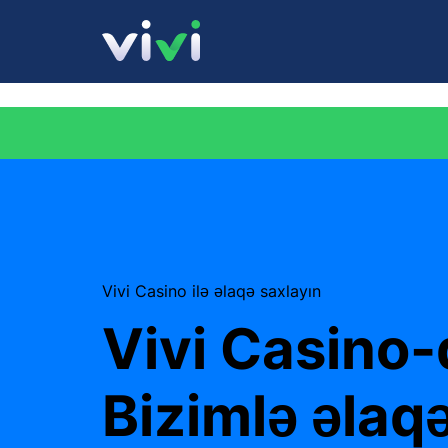
Vivi Casino ilə əlaqə saxlayın
Vivi Casino-
Bizimlə əlaq