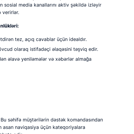
sosial media kanallarını aktiv şəkildə izləyir
verirlər.
nlükləri:
etdirən tez, açıq cavablar üçün idealdır.
cud olaraq istifadəçi əlaqəsini təşviq edir.
dən əlavə yeniləmələr və xəbərlər almağa
. Bu səhifə müştərilərin dəstək komandasından
n asan naviqasiya üçün kateqoriyalara