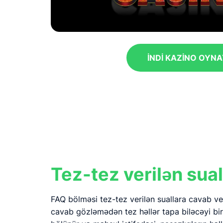
İNDI KAZINO OYNA
Tez-tez verilən sua
FAQ bölməsi tez-tez verilən suallara cavab v
cavab gözləmədən tez həllər tapa biləcəyi bi