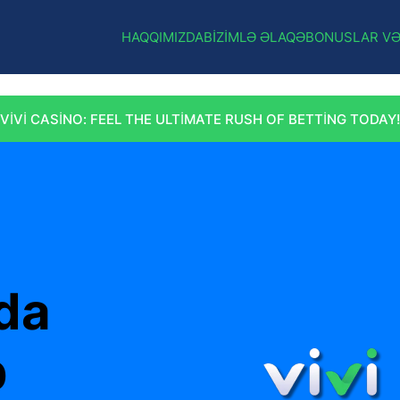
HAQQIMIZDA
BIZIMLƏ ƏLAQƏ
BONUSLAR VƏ
VIVI CASINO: FEEL THE ULTIMATE RUSH OF BETTING TODAY!
da
ə