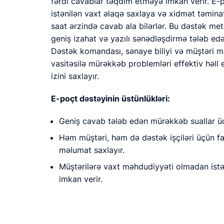
fərdi cavablar təqdim etməyə imkan verir. E-po
istənilən vaxt əlaqə saxlaya və xidmət təmina
saat ərzində cavab ala bilərlər. Bu dəstək met
geniş izahat və yazılı sənədləşdirmə tələb edə
Dəstək komandası, sənaye biliyi və müştəri mə
vasitəsilə mürəkkəb problemləri effektiv həll 
izini saxlayır.
E-poçt dəstəyinin üstünlükləri:
Geniş cavab tələb edən mürəkkəb suallar ü
Həm müştəri, həm də dəstək işçiləri üçün fay
məlumat saxlayır.
Müştərilərə vaxt məhdudiyyəti olmadan ist
imkan verir.