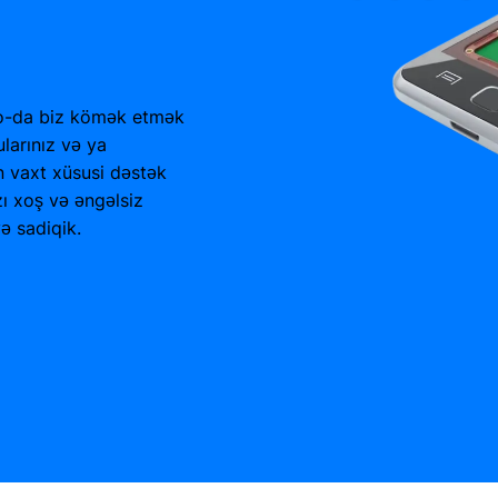
ino-da biz kömək etmək
larınız və ya
n vaxt xüsusi dəstək
ı xoş və əngəlsiz
ə sadiqik.