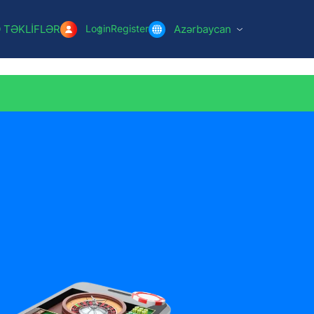
 TƏKLIFLƏR
Login
Register
Azərbaycan