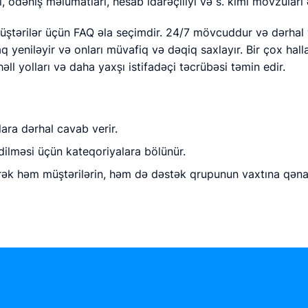
i, ödəniş məlumatları, hesab idarəçiliyi və s. kimi mövzuları 
tərilər üçün FAQ əla seçimdir. 24/7 mövcuddur və dərhal ya
yeniləyir və onları müvafiq və dəqiq saxlayır. Bir çox halla
əll yolları və daha yaxşı istifadəçi təcrübəsi təmin edir.
ra dərhal cavab verir.
dilməsi üçün kateqoriyalara bölünür.
ərək həm müştərilərin, həm də dəstək qrupunun vaxtına qənaə