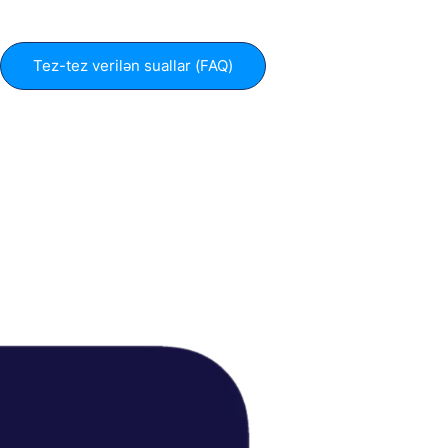
Tez-tez verilən suallar (FAQ)