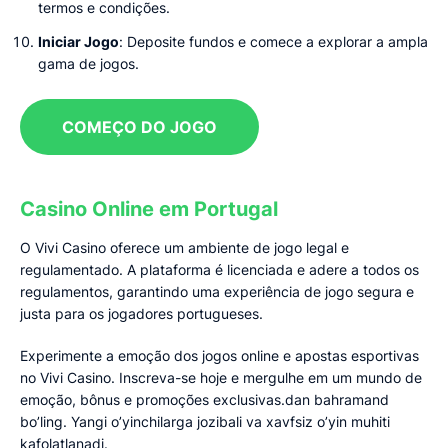
termos e condições.
Iniciar Jogo
: Deposite fundos e comece a explorar a ampla
gama de jogos.
COMEÇO DO JOGO
Casino Online em Portugal
O Vivi Casino oferece um ambiente de jogo legal e
regulamentado. A plataforma é licenciada e adere a todos os
regulamentos, garantindo uma experiência de jogo segura e
justa para os jogadores portugueses.
Experimente a emoção dos jogos online e apostas esportivas
no Vivi Casino. Inscreva-se hoje e mergulhe em um mundo de
emoção, bônus e promoções exclusivas.dan bahramand
bo’ling. Yangi o’yinchilarga jozibali va xavfsiz o’yin muhiti
kafolatlanadi.