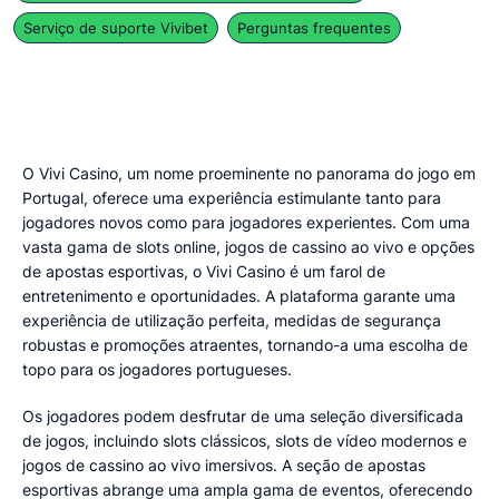
Serviço de suporte Vivibet
Perguntas frequentes
O Vivi Casino, um nome proeminente no panorama do jogo em
Portugal, oferece uma experiência estimulante tanto para
jogadores novos como para jogadores experientes. Com uma
vasta gama de slots online, jogos de cassino ao vivo e opções
de apostas esportivas, o Vivi Casino é um farol de
entretenimento e oportunidades. A plataforma garante uma
experiência de utilização perfeita, medidas de segurança
robustas e promoções atraentes, tornando-a uma escolha de
topo para os jogadores portugueses.
Os jogadores podem desfrutar de uma seleção diversificada
de jogos, incluindo slots clássicos, slots de vídeo modernos e
jogos de cassino ao vivo imersivos. A seção de apostas
esportivas abrange uma ampla gama de eventos, oferecendo