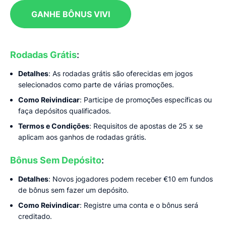
GANHE BÔNUS VIVI
Rodadas Grátis
:
Detalhes
: As rodadas grátis são oferecidas em jogos
selecionados como parte de várias promoções.
Como Reivindicar
: Participe de promoções específicas ou
faça depósitos qualificados.
Termos e Condições
: Requisitos de apostas de 25 x se
aplicam aos ganhos de rodadas grátis.
Bônus Sem Depósito
:
Detalhes
: Novos jogadores podem receber €10 em fundos
de bônus sem fazer um depósito.
Como Reivindicar
: Registre uma conta e o bônus será
creditado.