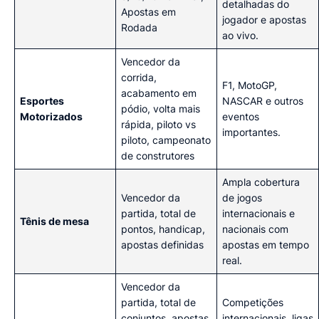
detalhadas do
Apostas em
jogador e apostas
Rodada
ao vivo.
Vencedor da
corrida,
F1, MotoGP,
acabamento em
Esportes
NASCAR e outros
pódio, volta mais
Motorizados
eventos
rápida, piloto vs
importantes.
piloto, campeonato
de construtores
Ampla cobertura
Vencedor da
de jogos
partida, total de
internacionais e
Tênis de mesa
pontos, handicap,
nacionais com
apostas definidas
apostas em tempo
real.
Vencedor da
partida, total de
Competições
conjuntos, apostas
internacionais, ligas