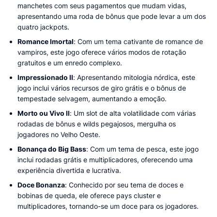
manchetes com seus pagamentos que mudam vidas,
apresentando uma roda de bônus que pode levar a um dos
quatro jackpots.
Romance Imortal
: Com um tema cativante de romance de
vampiros, este jogo oferece vários modos de rotação
gratuitos e um enredo complexo.
Impressionado II
: Apresentando mitologia nórdica, este
jogo inclui vários recursos de giro grátis e o bônus de
tempestade selvagem, aumentando a emoção.
Morto ou Vivo II
: Um slot de alta volatilidade com várias
rodadas de bônus e wilds pegajosos, mergulha os
jogadores no Velho Oeste.
Bonança do Big Bass
: Com um tema de pesca, este jogo
inclui rodadas grátis e multiplicadores, oferecendo uma
experiência divertida e lucrativa.
Doce Bonanza
: Conhecido por seu tema de doces e
bobinas de queda, ele oferece pays cluster e
multiplicadores, tornando-se um doce para os jogadores.