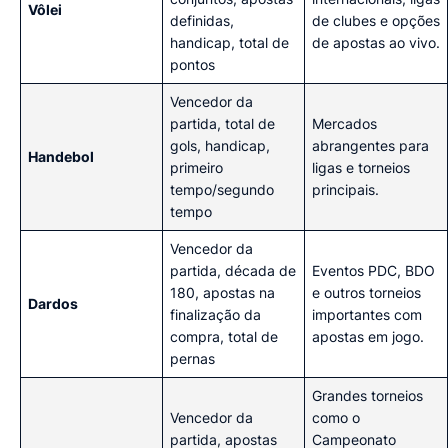
Vôlei
definidas,
de clubes e opções
handicap, total de
de apostas ao vivo.
pontos
Vencedor da
partida, total de
Mercados
gols, handicap,
abrangentes para
Handebol
primeiro
ligas e torneios
tempo/segundo
principais.
tempo
Vencedor da
partida, década de
Eventos PDC, BDO
180, apostas na
e outros torneios
Dardos
finalização da
importantes com
compra, total de
apostas em jogo.
pernas
Grandes torneios
Vencedor da
como o
partida, apostas
Campeonato