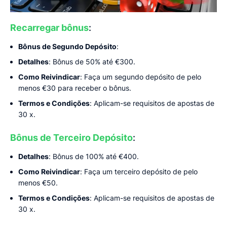
Recarregar bônus
:
Bônus de Segundo Depósito
:
Detalhes
: Bônus de 50% até €300.
Como Reivindicar
: Faça um segundo depósito de pelo
menos €30 para receber o bônus.
Termos e Condições
: Aplicam-se requisitos de apostas de
30 x.
Bônus de Terceiro Depósito
:
Detalhes
: Bônus de 100% até €400.
Como Reivindicar
: Faça um terceiro depósito de pelo
menos €50.
Termos e Condições
: Aplicam-se requisitos de apostas de
30 x.