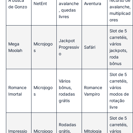
A busca
recurso de
NetEnt
avalanche
Aventura
de Gonzo
avalanche,
, quedas
multiplicad
livres
ores
Slot de 5
carretéis,
Jackpot
Mega
Microjogo
vários
Progressiv
Safári
Moolah
s
jackpots,
o
roda
bônus
Slot de 5
Vários
carretéis,
Romance
Microjogo
bônus,
Romance
vários
Imortal
s
rodadas
Vampiro
modos de
grátis
rotação
livre
Slot de 5
Rodadas
carretéis,
Impressio
Microjogo
grátis,
Mitologia
vários