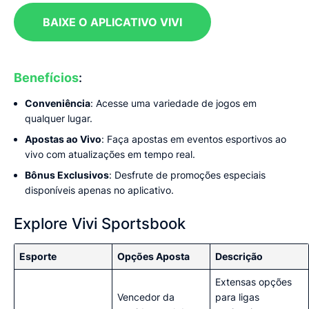
BAIXE O APLICATIVO VIVI
Benefícios
:
Conveniência
: Acesse uma variedade de jogos em
qualquer lugar.
Apostas ao Vivo
: Faça apostas em eventos esportivos ao
vivo com atualizações em tempo real.
Bônus Exclusivos
: Desfrute de promoções especiais
disponíveis apenas no aplicativo.
Explore Vivi Sportsbook
Esporte
Opções Aposta
Descrição
Extensas opções
Vencedor da
para ligas