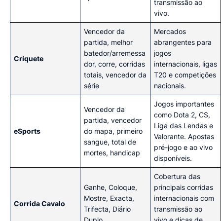
transmissão ao
vivo.
Vencedor da
Mercados
partida, melhor
abrangentes para
batedor/arremessa
jogos
Críquete
dor, corre, corridas
internacionais, ligas
totais, vencedor da
T20 e competições
série
nacionais.
Jogos importantes
Vencedor da
como Dota 2, CS,
partida, vencedor
Liga das Lendas e
eSports
do mapa, primeiro
Valorante. Apostas
sangue, total de
pré-jogo e ao vivo
mortes, handicap
disponíveis.
Cobertura das
Ganhe, Coloque,
principais corridas
Mostre, Exacta,
internacionais com
Corrida Cavalo
Trifecta, Diário
transmissão ao
Duplo
vivo e dicas de