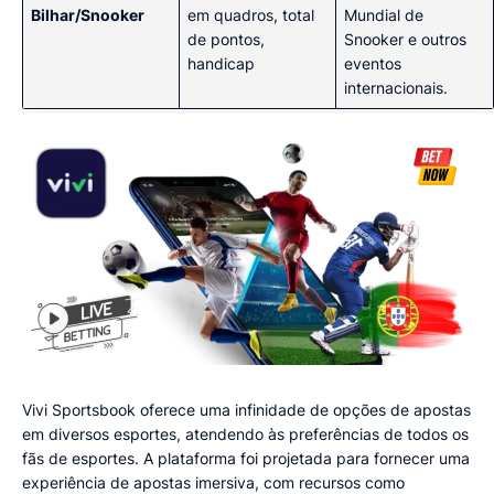
Bilhar/Snooker
em quadros, total
Mundial de
de pontos,
Snooker e outros
handicap
eventos
internacionais.
Vivi Sportsbook oferece uma infinidade de opções de apostas
em diversos esportes, atendendo às preferências de todos os
fãs de esportes. A plataforma foi projetada para fornecer uma
experiência de apostas imersiva, com recursos como