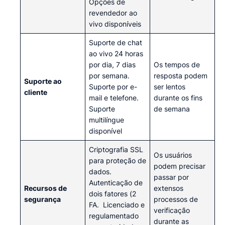
Opções de
revendedor ao
vivo disponíveis
Suporte de chat
ao vivo 24 horas
por dia, 7 dias
Os tempos de
por semana.
resposta podem
Suporte ao
Suporte por e-
ser lentos
cliente
mail e telefone.
durante os fins
Suporte
de semana
multilíngue
disponível
Criptografia SSL
Os usuários
para proteção de
podem precisar
dados.
passar por
Autenticação de
Recursos de
extensos
dois fatores (2
segurança
processos de
FA. Licenciado e
verificação
regulamentado
durante as