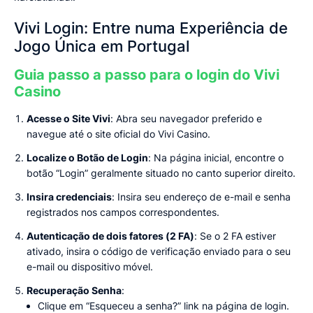
Vivi Login: Entre numa Experiência de
Jogo Única em Portugal
Guia passo a passo para o login do Vivi
Casino
Acesse o Site Vivi
: Abra seu navegador preferido e
navegue até o site oficial do Vivi Casino.
Localize o Botão de Login
: Na página inicial, encontre o
botão “Login” geralmente situado no canto superior direito.
Insira credenciais
: Insira seu endereço de e-mail e senha
registrados nos campos correspondentes.
Autenticação de dois fatores (2 FA)
: Se o 2 FA estiver
ativado, insira o código de verificação enviado para o seu
e-mail ou dispositivo móvel.
Recuperação Senha
:
Clique em “Esqueceu a senha?” link na página de login.