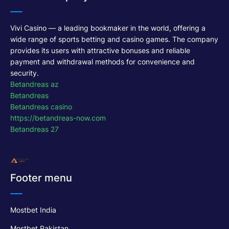
Vivi Casino — a leading bookmaker in the world, offering a
wide range of sports betting and casino games. The company
provides its users with attractive bonuses and reliable
payment and withdrawal methods for convenience and
security.
Betandreas az
Betandreas
Betandreas casino
https://betandreas-now.com
Betandreas 27
Footer menu
Mostbet India
Mostbet Pakistan