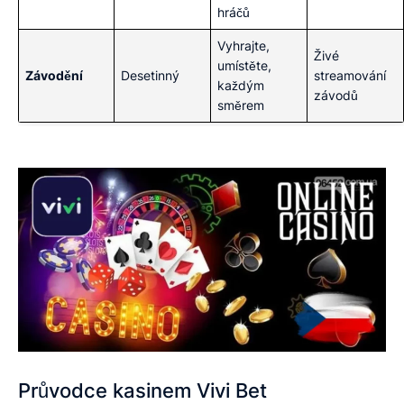
hráčů
Vyhrajte,
Živé
umístěte,
Závodění
Desetinný
streamování
každým
závodů
směrem
Průvodce kasinem Vivi Bet