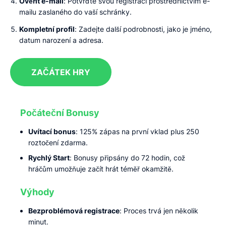
Ověřit e-mail
: Potvrďte svou registraci prostřednictvím e-
mailu zaslaného do vaší schránky.
Kompletní profil
: Zadejte další podrobnosti, jako je jméno,
datum narození a adresa.
ZAČÁTEK HRY
Počáteční Bonusy
Uvítací bonus
: 125% zápas na první vklad plus 250
roztočení zdarma.
Rychlý Start
: Bonusy připsány do 72 hodin, což
hráčům umožňuje začít hrát téměř okamžitě.
Výhody
Bezproblémová registrace
: Proces trvá jen několik
minut.