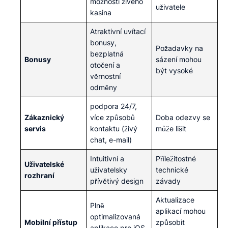
možností živého
uživatele
kasina
Atraktivní uvítací
bonusy,
Požadavky na
bezplatná
Bonusy
sázení mohou
otočení a
být vysoké
věrnostní
odměny
podpora 24/7,
Zákaznický
více způsobů
Doba odezvy se
servis
kontaktu (živý
může lišit
chat, e-mail)
Intuitivní a
Příležitostné
Uživatelské
uživatelsky
technické
rozhraní
přívětivý design
závady
Aktualizace
Plně
aplikací mohou
optimalizovaná
Mobilní přístup
způsobit
aplikace pro iOS