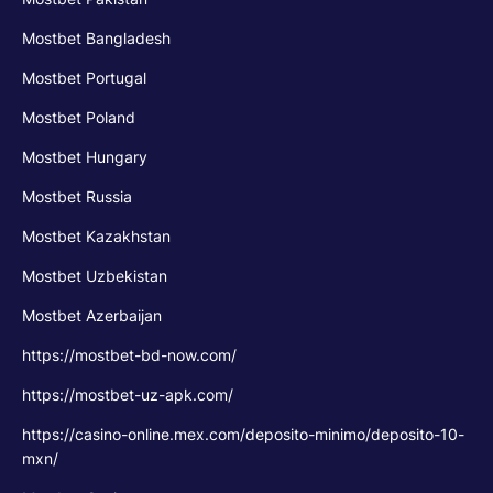
Mostbet Bangladesh
Mostbet Portugal
Mostbet Poland
Mostbet Hungary
Mostbet Russia
Mostbet Kazakhstan
Mostbet Uzbekistan
Mostbet Azerbaijan
https://mostbet-bd-now.com/
https://mostbet-uz-apk.com/
https://casino-online.mex.com/deposito-minimo/deposito-10-
mxn/