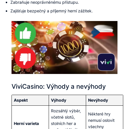
Zabraňuje neoprávněnému přístupu.
Zajišťuje bezpečný a příjemný herní zážitek.
ViviCasino: Výhody a nevýhody
Aspekt
Výhody
Nevýhody
Rozsáhlý výběr,
Některé hry
včetně slotů,
nemusí oslovit
Herní varieta
stolních her a
všechny