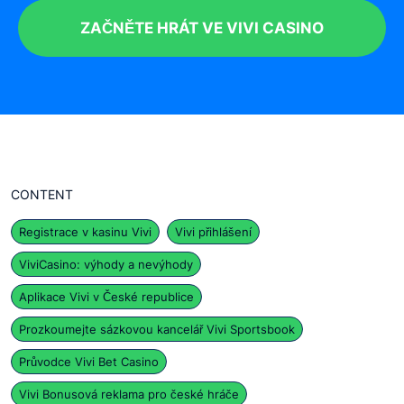
ZAČNĚTE HRÁT VE VIVI CASINO
CONTENT
Registrace v kasinu Vivi
Vivi přihlášení
ViviCasino: výhody a nevýhody
Aplikace Vivi v České republice
Prozkoumejte sázkovou kancelář Vivi Sportsbook
Průvodce Vivi Bet Casino
Vivi Bonusová reklama pro české hráče