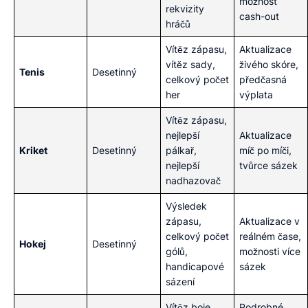
možnost
rekvizity
cash-out
hráčů
Vítěz zápasu,
Aktualizace
vítěz sady,
živého skóre,
Tenis
Desetinný
celkový počet
předčasná
her
výplata
Vítěz zápasu,
nejlepší
Aktualizace
Kriket
Desetinný
pálkař,
míč po míči,
nejlepší
tvůrce sázek
nadhazovač
Výsledek
zápasu,
Aktualizace v
celkový počet
reálném čase,
Hokej
Desetinný
gólů,
možnosti více
handicapové
sázek
sázení
Vítěz boje,
Podrobné