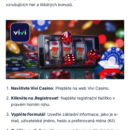
vzrušujících her a štědrých bonusů.
Navštivte Vivi Casino
: Přejděte na web Vivi Casino.
Klikněte na ‚Registrovat‘
: Najděte registrační tlačítko v
pravém horním rohu.
Vyplňte Formulář
: Uveďte základní informace, jako je e-
mail, uživatelské jméno, heslo a preferovaná měna (Kč).