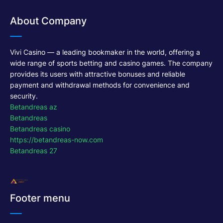
About Company
Vivi Casino — a leading bookmaker in the world, offering a
wide range of sports betting and casino games. The company
provides its users with attractive bonuses and reliable
payment and withdrawal methods for convenience and
security.
Betandreas az
Betandreas
Betandreas casino
https://betandreas-now.com
Betandreas 27
Footer menu