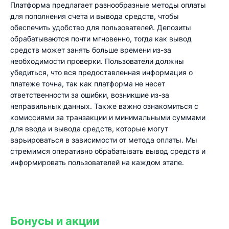
Платформа предлагает разнообразные методы оплаты
для пополнения счета и вывода средств, чтобы
обеспечить удобство для пользователей. Депозиты
обрабатываются почти мгновенно, тогда как вывод
средств может занять больше времени из-за
необходимости проверки. Пользователи должны
убедиться, что вся предоставленная информация о
платеже точна, так как платформа не несет
ответственности за ошибки, возникшие из-за
неправильных данных. Также важно ознакомиться с
комиссиями за транзакции и минимальными суммами
для ввода и вывода средств, которые могут
варьироваться в зависимости от метода оплаты. Мы
стремимся оперативно обрабатывать вывод средств и
информировать пользователей на каждом этапе.
Бонусы и акции