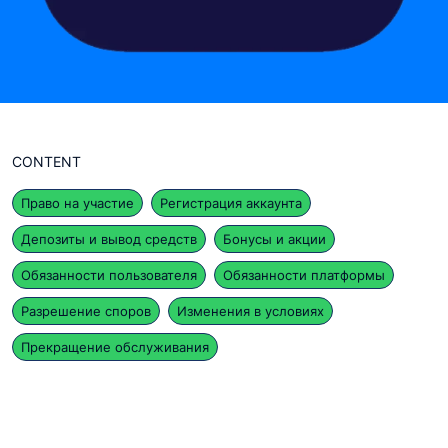
CONTENT
Право на участие
Регистрация аккаунта
Депозиты и вывод средств
Бонусы и акции
Обязанности пользователя
Обязанности платформы
Разрешение споров
Изменения в условиях
Прекращение обслуживания