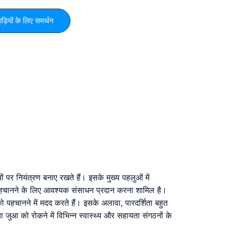
ड़ियों के लिए समर्थन
ं पर नियंत्रण बनाए रखते हैं। इसके मुख्य पहलुओं में
ी पहचानने के लिए आवश्यक संसाधन प्रदान करना शामिल है।
 पहचानने में मदद करते हैं। इसके अलावा, पारदर्शिता बहुत
स्या जुआ को रोकने में विभिन्न स्वास्थ्य और सहायता संगठनों के