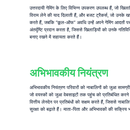
उत्तरदायी गेमिंग के लिए विभिन्न उपकरण उपलब्ध हैं, जो खिला
विराम लेने की याद दिलाती हैं, और बजट ट्रैकर्स, जो उनके ख
करते हैं, जबकि “कूल-ऑफ” अवधि उन्हें अपने गेमिंग आदतों पर
अंतर्दृष्टि प्रदान करता है, जिससे खिलाड़ियों को उनके गतिवि
बनाए रखने में सहायता करते हैं।
अभिभावकीय नियंत्रण
अभिभावकीय नियंत्रण परिवारों को नाबालिगों को जुआ सामग्री में 
जो वयस्कों को जुआ वेबसाइटों तक पहुंच को प्रतिबंधित करने 
वित्तीय लेनदेन पर प्रतिबंधों को सक्षम करते हैं, जिससे नाबा
सुरक्षा को बढ़ाते हैं। माता-पिता और अभिभावकों की सक्रिय भ