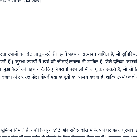
सनीय संसाधन मिल सकें।
 सुरक्षा उपायों का सेट लागू करते हैं। इनमें पहचान सत्यापन शामिल है, जो सुनिश्चि
 रखती हैं। सुरक्षा उपायों में खर्च की सीमाएं लगाना भी शामिल है, जैसे दैनिक, स
न्य जुआ पैटर्न की पहचान के लिए निगरानी प्रणाली भी लागू कर सकते हैं, जो जोखि
 गोपनीय रखना और सख्त डेटा गोपनीयता कानूनों का पालन करना है, ताकि उपयोगकर्
ूर्ण भूमिका निभाते हैं, क्योंकि जुआ छोटे और संवेदनशील मस्तिष्कों पर गहरा प्रभ