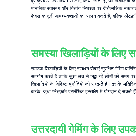
प्रक्रियाओं के माध्यम से लागू किया जाता है, जो नाबालिगों 
मानसिक स्वास्थ्य और वित्तीय स्थिरता पर दीर्घकालिक नकार
केवल कानूनी आवश्यकताओं का पालन करते हैं, बल्कि प्लेटफ़ॉर्म 
समस्या खिलाड़ियों के लिए स
समस्या खिलाड़ियों के लिए समर्थन सेवाएं सुरक्षित गेमिंग पारि
सहयोग करते हैं ताकि जुआ लत से जूझ रहे लोगों को समय पर
खिलाड़ियों के विशिष्ट चुनौतियों को समझते हैं। इसके अतिरिक
करके, जुआ प्लेटफ़ॉर्म प्रारंभिक हस्तक्षेप में योगदान दे सकत
उत्तरदायी गेमिंग के लिए उ