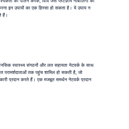
श्यकता का पालन करके, विवि जैसे प्लेटफ़ॉर्म नाबालिगों को
 करना इन उपायों का एक हिस्सा हो सकता है। ये उपाय न
 हैं।
ाता मानसिक स्वास्थ्य संगठनों और लत सहायता नेटवर्क के साथ
त परामर्शदाताओं तक पहुंच शामिल हो सकती है, जो
नकारी प्रदान करते हैं। एक मजबूत समर्थन नेटवर्क प्रदान