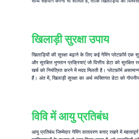
साथ सहयोग करना भी शामिल है, ताकि खिलाड़ियों को विश्व
खिलाड़ी सुरक्षा उपाय
खिलाड़ियों की सुरक्षा बढ़ाने के लिए कई गेमिंग प्लेटफ़ॉर्म एक
और सुरक्षित भुगतान प्रक्रियाएं जो वित्तीय डेटा को सुरक्षित
खर्च को नियंत्रित करने में मदद मिलती है। प्लेटफ़ॉर्म असामा
हैं। अंत में, खिलाड़ी सुरक्षा का अर्थ व्यक्तिगत डेटा को
विवि में आयु प्रतिबंध
आयु प्रतिबंध जिम्मेदार गेमिंग वातावरण बनाए रखने में महत्वप