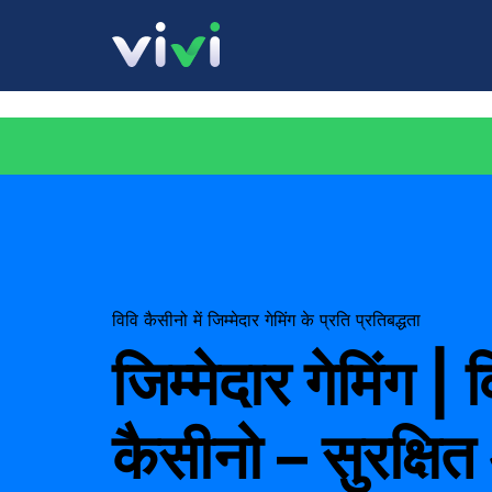
विवि कैसीनो में जिम्मेदार गेमिंग के प्रति प्रतिबद्धता
जिम्मेदार गेमिंग | 
कैसीनो – सुरक्षि