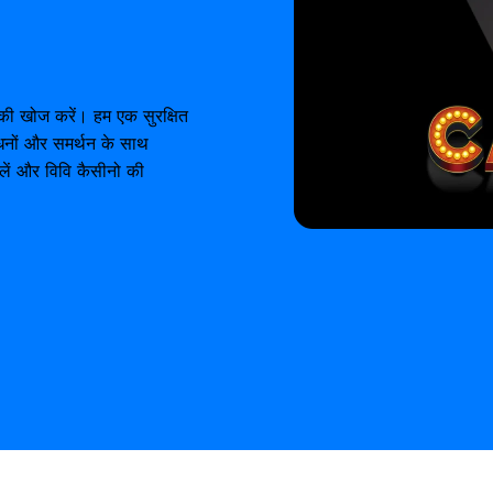
पण की खोज करें। हम एक सुरक्षित
ाधनों और समर्थन के साथ
ेलें और विवि कैसीनो की