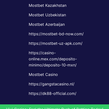
Mostbet Kazakhstan
Mostbet Uzbekistan
Mostbet Azerbaijan
https://mostbet-bd-now.com/
https://mostbet-uz-apk.com/
https://casino-
online.mex.com/deposito-
minimo/deposito-10-mxn/
Mostbet Casino
https://gangstacasino.nl/
https://dk88-official.com/