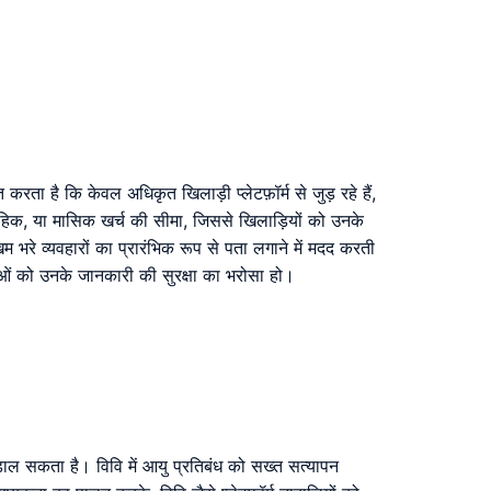
त करता है कि केवल अधिकृत खिलाड़ी प्लेटफ़ॉर्म से जुड़ रहे हैं,
ाप्ताहिक, या मासिक खर्च की सीमा, जिससे खिलाड़ियों को उनके
म भरे व्यवहारों का प्रारंभिक रूप से पता लगाने में मदद करती
ताओं को उनके जानकारी की सुरक्षा का भरोसा हो।
ाव डाल सकता है। विवि में आयु प्रतिबंध को सख्त सत्यापन