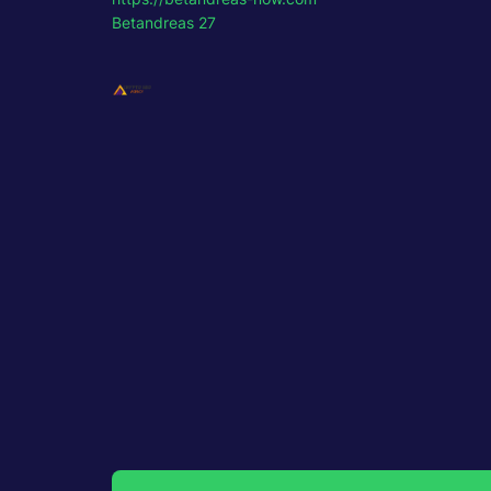
Betandreas 27