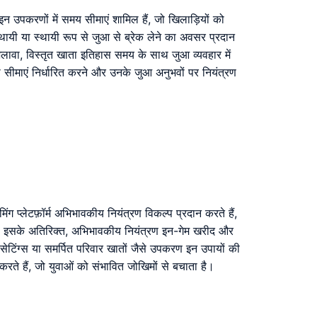
 इन उपकरणों में समय सीमाएं शामिल हैं, जो खिलाड़ियों को
्थायी या स्थायी रूप से जुआ से ब्रेक लेने का अवसर प्रदान
अलावा, विस्तृत खाता इतिहास समय के साथ जुआ व्यवहार में
 को सीमाएं निर्धारित करने और उनके जुआ अनुभवों पर नियंत्रण
मिंग प्लेटफ़ॉर्म अभिभावकीय नियंत्रण विकल्प प्रदान करते हैं,
 हैं। इसके अतिरिक्त, अभिभावकीय नियंत्रण इन-गेम खरीद और
त सेटिंग्स या समर्पित परिवार खातों जैसे उपकरण इन उपायों की
करते हैं, जो युवाओं को संभावित जोखिमों से बचाता है।