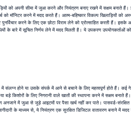
ड़ियों को अपनी सीमा में जुआ करने और नियंत्रण बनाए रखने में सक्षम बनाते हैं।
र्च को मॉनिटर करने में मदद करते हैं। आत्म-बहिष्कार विकल्प खिलाड़ियों को अस
 पुनर्विचार करने के लिए एक छोटा विराम लेने को प्रोत्साहित करती हैं। इसके 
धियों के बारे में सूचित निर्णय लेने में मदद मिलती है। ये उपकरण उपयोगकर्ताओं
संलग्न होने या उसके संपर्क में आने से बचाने के लिए महत्वपूर्ण होते हैं। कई गे
या बड़े किशोरों के लिए निगरानी वाले खातों की स्थापना करने में सक्षम बनाते
लिग अनजाने में जुआ से जुड़े आइटमों पर पैसा खर्च नहीं कर पाते। पासवर्ड-संरक्षि
ागीदारी के माध्यम से, ये नियंत्रण एक सुरक्षित डिजिटल वातावरण बनाने में मदद 