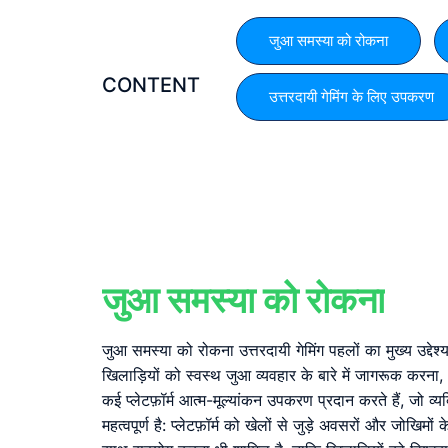
जुआ समस्या को रोकना
CONTENT
उत्तरदायी गेमिंग के लिए उपकरण
जुआ समस्या को रोकना
जुआ समस्या को रोकना उत्तरदायी गेमिंग पहलों का मुख्य उद्देश
खिलाड़ियों को स्वस्थ जुआ व्यवहार के बारे में जागरूक कर
कई प्लेटफ़ॉर्म आत्म-मूल्यांकन उपकरण प्रदान करते हैं, जो 
महत्वपूर्ण है: प्लेटफ़ॉर्म को खेलों से जुड़े अवसरों और जोखिम