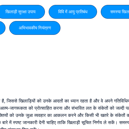
खिलाड़ी सुरक्षा उपाय
विवि में आयु प्रतिबंध
समस्या खिला
अभिभावकीय नियंत्रण
्य है, जिससे खिलाड़ियों को उनके आदतों का ध्यान रहता है और वे अपने गतिविधियो
ना, आत्म-जागरूकता को प्रोत्साहित करना और संभावित लत के संकेतों को जल्द
व्यक्तियों को उनके जुआ व्यवहार का आकलन करने और किसी भी खतरे के संकेतों को
ों के बारे में स्पष्ट जानकारी देनी चाहिए ताकि खिलाड़ी सूचित निर्णय ले सकें। सम