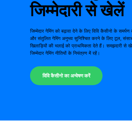
जिम्मेदारी से खेलें
जिम्मेदार गेमिंग को बढ़ावा देने के लिए विवि कैसीनो के समर्
और संतुलित गेमिंग अनुभव सुनिश्चित करने के लिए टूल, संस
खिलाड़ियों की भलाई को प्राथमिकता देते हैं। समझदारी से ख
जिम्मेदार गेमिंग नीतियों के नियंत्रण में रहें।
विवि कैसीनो का अन्वेषण करें