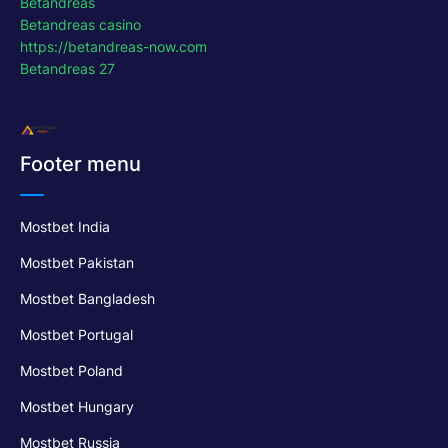
Betandreas
Betandreas casino
https://betandreas-now.com
Betandreas 27
Footer menu
Mostbet India
Mostbet Pakistan
Mostbet Bangladesh
Mostbet Portugal
Mostbet Poland
Mostbet Hungary
Mostbet Russia