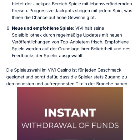
bietet der Jackpot-Bereich Spiele mit lebensverändernden
Preisen. Progressive Jackpots steigen mit jedem Spin, was
Ihnen die Chance auf hohe Gewinne gibt.
Neue und empfohlene Spiele
: VIVI hält seine
Spielbibliothek durch regelmäßige Updates mit neuen
Veröffentlichungen von Top-Anbietern frisch. Empfohlene
Spiele werden auf der Grundlage ihrer Beliebtheit und des
Feedbacks der Spieler ausgewählt.
Die Spielauswahl im VIVI Casino ist für jeden Geschmack
geeignet und sorgt dafür, dass die Spieler stets Zugang zu
den neuesten und aufregendsten Titeln der Branche haben.