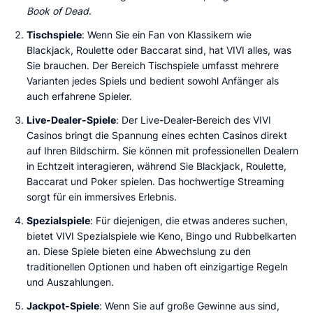
Book of Dead
.
Tischspiele
: Wenn Sie ein Fan von Klassikern wie
Blackjack, Roulette oder Baccarat sind, hat VIVI alles, was
Sie brauchen. Der Bereich Tischspiele umfasst mehrere
Varianten jedes Spiels und bedient sowohl Anfänger als
auch erfahrene Spieler.
Live-Dealer-Spiele
: Der Live-Dealer-Bereich des VIVI
Casinos bringt die Spannung eines echten Casinos direkt
auf Ihren Bildschirm. Sie können mit professionellen Dealern
in Echtzeit interagieren, während Sie Blackjack, Roulette,
Baccarat und Poker spielen. Das hochwertige Streaming
sorgt für ein immersives Erlebnis.
Spezialspiele
: Für diejenigen, die etwas anderes suchen,
bietet VIVI Spezialspiele wie Keno, Bingo und Rubbelkarten
an. Diese Spiele bieten eine Abwechslung zu den
traditionellen Optionen und haben oft einzigartige Regeln
und Auszahlungen.
Jackpot-Spiele
: Wenn Sie auf große Gewinne aus sind,