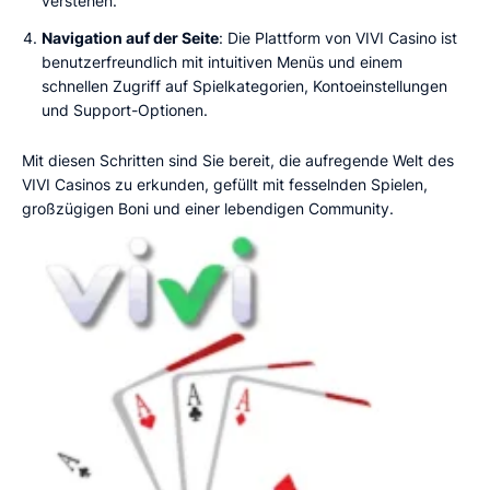
verstehen.
Navigation auf der Seite
: Die Plattform von VIVI Casino ist
benutzerfreundlich mit intuitiven Menüs und einem
schnellen Zugriff auf Spielkategorien, Kontoeinstellungen
und Support-Optionen.
Mit diesen Schritten sind Sie bereit, die aufregende Welt des
VIVI Casinos zu erkunden, gefüllt mit fesselnden Spielen,
großzügigen Boni und einer lebendigen Community.