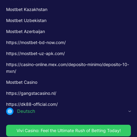
Mostbet Kazakhstan
Mostbet Uzbekistan
Mostbet Azerbaijan
https://mostbet-bd-now.com/
https://mostbet-uz-apk.com/
https://casino-online.mex.com/deposito-minimo/deposito-10-
mxn/
Mostbet Casino
https://gangstacasino.nl/
https://dk88-official.com/
Deutsch
Vivi Casino: Feel the Ultimate Rush of Betting Today!