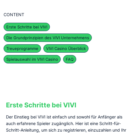
CONTENT
Erste Schritte bei VIVI
Die Grundprinzipien des VIVI Unternehmens
Treueprogramme
VIVI Casino Überblick
Spielauswahl im VIVI Casino
FAQ
Erste Schritte bei VIVI
Der Einstieg bei VIVI ist einfach und sowohl für Anfänger als
auch erfahrene Spieler zugänglich. Hier ist eine Schritt-für-
Schritt-Anleitung, um sich zu registrieren, einzuzahlen und Ihr