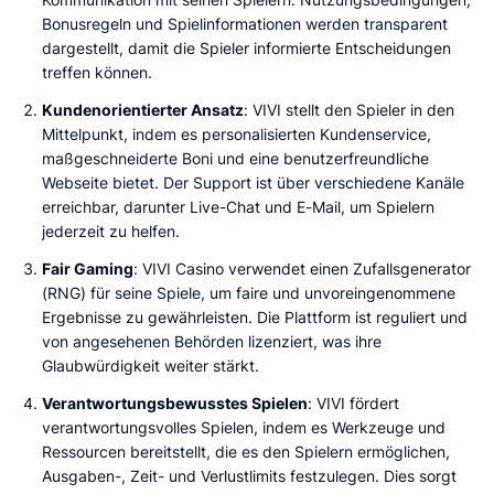
Bonusregeln und Spielinformationen werden transparent
dargestellt, damit die Spieler informierte Entscheidungen
treffen können.
Kundenorientierter Ansatz
: VIVI stellt den Spieler in den
Mittelpunkt, indem es personalisierten Kundenservice,
maßgeschneiderte Boni und eine benutzerfreundliche
Webseite bietet. Der Support ist über verschiedene Kanäle
erreichbar, darunter Live-Chat und E-Mail, um Spielern
jederzeit zu helfen.
Fair Gaming
: VIVI Casino verwendet einen Zufallsgenerator
(RNG) für seine Spiele, um faire und unvoreingenommene
Ergebnisse zu gewährleisten. Die Plattform ist reguliert und
von angesehenen Behörden lizenziert, was ihre
Glaubwürdigkeit weiter stärkt.
Verantwortungsbewusstes Spielen
: VIVI fördert
verantwortungsvolles Spielen, indem es Werkzeuge und
Ressourcen bereitstellt, die es den Spielern ermöglichen,
Ausgaben-, Zeit- und Verlustlimits festzulegen. Dies sorgt