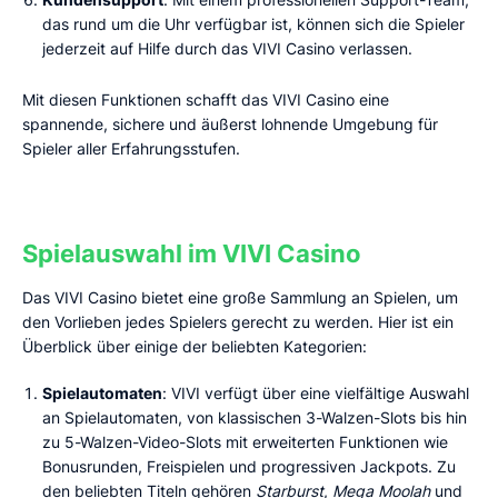
das rund um die Uhr verfügbar ist, können sich die Spieler
jederzeit auf Hilfe durch das VIVI Casino verlassen.
Mit diesen Funktionen schafft das VIVI Casino eine
spannende, sichere und äußerst lohnende Umgebung für
Spieler aller Erfahrungsstufen.
Spielauswahl im VIVI Casino
Das VIVI Casino bietet eine große Sammlung an Spielen, um
den Vorlieben jedes Spielers gerecht zu werden. Hier ist ein
Überblick über einige der beliebten Kategorien:
Spielautomaten
: VIVI verfügt über eine vielfältige Auswahl
an Spielautomaten, von klassischen 3-Walzen-Slots bis hin
zu 5-Walzen-Video-Slots mit erweiterten Funktionen wie
Bonusrunden, Freispielen und progressiven Jackpots. Zu
den beliebten Titeln gehören
Starburst
,
Mega Moolah
und